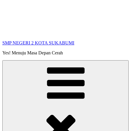
SMP NEGERI 2 KOTA SUKABUMI
Yes! Menuju Masa Depan Cerah