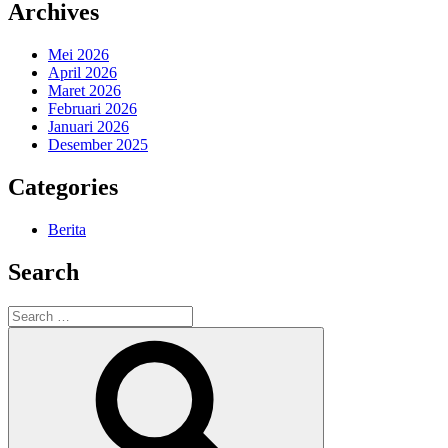
Archives
Mei 2026
April 2026
Maret 2026
Februari 2026
Januari 2026
Desember 2025
Categories
Berita
Search
Search
for:
Search