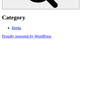
Category
Berita
Proudly powered by WordPress