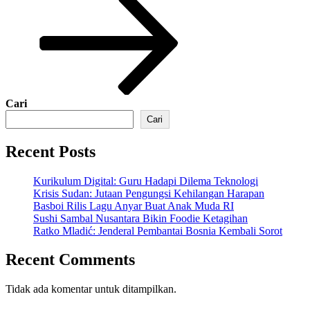
Cari
Cari
Recent Posts
Kurikulum Digital: Guru Hadapi Dilema Teknologi
Krisis Sudan: Jutaan Pengungsi Kehilangan Harapan
Basboi Rilis Lagu Anyar Buat Anak Muda RI
Sushi Sambal Nusantara Bikin Foodie Ketagihan
Ratko Mladić: Jenderal Pembantai Bosnia Kembali Sorot
Recent Comments
Tidak ada komentar untuk ditampilkan.