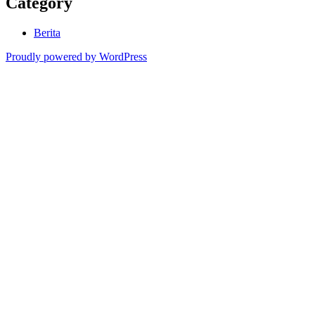
Category
Berita
Proudly powered by WordPress