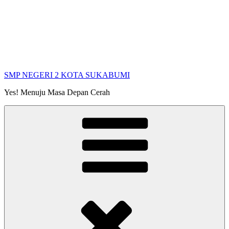
SMP NEGERI 2 KOTA SUKABUMI
Yes! Menuju Masa Depan Cerah