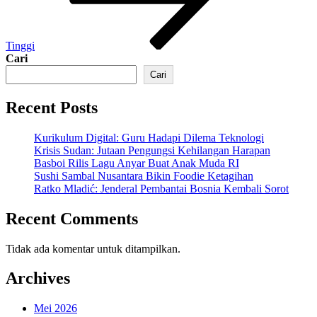
Tinggi
Cari
Cari
Recent Posts
Kurikulum Digital: Guru Hadapi Dilema Teknologi
Krisis Sudan: Jutaan Pengungsi Kehilangan Harapan
Basboi Rilis Lagu Anyar Buat Anak Muda RI
Sushi Sambal Nusantara Bikin Foodie Ketagihan
Ratko Mladić: Jenderal Pembantai Bosnia Kembali Sorot
Recent Comments
Tidak ada komentar untuk ditampilkan.
Archives
Mei 2026