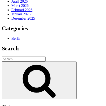
April 2026
Maret 2026
Februari 2026
Januari 2026
Desember 2025
Categories
Berita
Search
Search
for:
Search