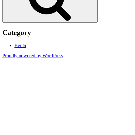
Category
Berita
Proudly powered by WordPress