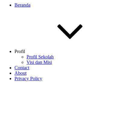
Beranda
Profil
Profil Sekolah
Visi dan Misi
Contact
About
Privacy Policy