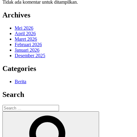
Tidak ada komentar untuk ditampilkan.
Archives
Mei 2026
April 2026
Maret 2026
Februari 2026
Januari 2026
Desember 2025
Categories
Berita
Search
Search
for:
Search